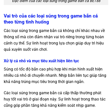
Đặc điểm của các loại súng trong game bắn cá BET88
Vai trò của các loại súng trong game bắn cá
theo từng tình huống
Các loại súng trong game bắn cá không chỉ khác nhau về
thông số mà còn đảm nhận vai trò riêng trong từng hoàn
cảnh cụ thể. Sự linh hoạt trong lựa chọn giúp duy trì hiệu
quả xuyên suốt ván chơi.
Xử lý cá nhỏ và mục tiêu xuất hiện liên tục
Súng có tốc độ bắn cao phù hợp khi màn hình xuất hiện
nhiều cá nhỏ di chuyển nhanh. Nhịp bắn liên tục giúp tăng
khả năng trúng mục tiêu trong thời gian ngắn.
Các loại súng trong game bắn cá cấp thấp thường phát
huy tốt vai trò ở giai đoạn này. Sự linh hoạt trong thao tác
cũng góp phần tăng khả năng kiểm soát nhịp game.