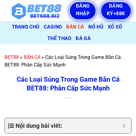
Bỏ
ĐĂNG
ĐĂNG
qua
NHẬP
KÝ+88K
nội
dung
TRANG CHỦ
CASINO
BẮN CÁ
NỔ HŨ
XỔ SỐ
THỂ THAO
ĐÁ GÀ
BET88
»
BẮN CÁ
»
Các Loại Súng Trong Game Bắn Cá
BET88: Phân Cấp Sức Mạnh
Các Loại Súng Trong Game Bắn Cá
BET88: Phân Cấp Sức Mạnh
Nội dung bài viết: