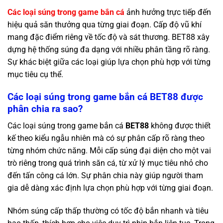
Các loại súng trong game bắn cá
ảnh hưởng trực tiếp đến
hiệu quả săn thưởng qua từng giai đoạn. Cấp độ vũ khí
mang đặc điểm riêng về tốc độ và sát thương. BET88 xây
dựng hệ thống súng đa dạng với nhiều phân tầng rõ ràng.
Sự khác biệt giữa các loại giúp lựa chọn phù hợp với từng
mục tiêu cụ thể.
Các loại súng trong game bắn cá BET88 được
phân chia ra sao?
Các loại súng trong game bắn cá
BET88
không được thiết
kế theo kiểu ngẫu nhiên mà có sự phân cấp rõ ràng theo
từng nhóm chức năng. Mỗi cấp súng đại diện cho một vai
trò riêng trong quá trình săn cá, từ xử lý mục tiêu nhỏ cho
đến tấn công cá lớn. Sự phân chia này giúp người tham
gia dễ dàng xác định lựa chọn phù hợp với từng giai đoạn.
Nhóm súng cấp thấp thường có tốc độ bắn nhanh và tiêu