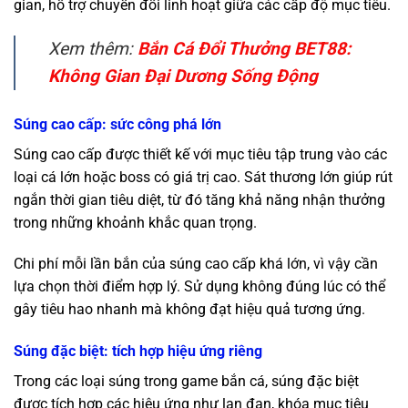
gian, hỗ trợ chuyển đổi linh hoạt giữa các cấp độ mục tiêu.
Xem thêm:
Bắn Cá Đổi Thưởng BET88:
Không Gian Đại Dương Sống Động
Súng cao cấp: sức công phá lớn
Súng cao cấp được thiết kế với mục tiêu tập trung vào các
loại cá lớn hoặc boss có giá trị cao. Sát thương lớn giúp rút
ngắn thời gian tiêu diệt, từ đó tăng khả năng nhận thưởng
trong những khoảnh khắc quan trọng.
Chi phí mỗi lần bắn của súng cao cấp khá lớn, vì vậy cần
lựa chọn thời điểm hợp lý. Sử dụng không đúng lúc có thể
gây tiêu hao nhanh mà không đạt hiệu quả tương ứng.
Súng đặc biệt: tích hợp hiệu ứng riêng
Trong các loại súng trong game bắn cá, súng đặc biệt
được tích hợp các hiệu ứng như lan đạn, khóa mục tiêu