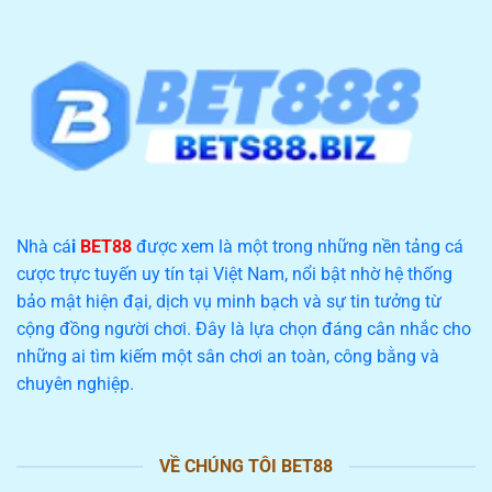
Nhà cá
i
BET88
được xem là một trong những nền tảng cá
cược trực tuyến uy tín tại Việt Nam, nổi bật nhờ hệ thống
bảo mật hiện đại, dịch vụ minh bạch và sự tin tưởng từ
cộng đồng người chơi. Đây là lựa chọn đáng cân nhắc cho
những ai tìm kiếm một sân chơi an toàn, công bằng và
chuyên nghiệp.
VỀ CHÚNG TÔI BET88