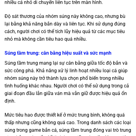
nhiều cá nhỏ di chuyển liên tục trên màn hình.
Độ sát thương của nhóm súng này không cao, nhưng bù
lại bằng khả năng bắn dày và liên tục. Khi sử dụng đúng
cách, người chơi có thể tích lũy hiệu quả từ các mục tiêu
nhỏ mà không cần tiêu hao quá nhiều.
Súng tầm trung: cân bằng hiệu suất và sức mạnh
Súng tầm trung mang lại sự cân bằng giữa tốc độ bắn và
sức công phá. Khả năng xử lý linh hoạt nhiều loại cá giúp
nhóm súng này trở thành lựa chọn phổ biến trong nhiều
tình huống khác nhau. Người chơi có thể sử dụng trong cả
giai đoạn đầu lẫn giữa ván mà vẫn giữ được hiệu quả ổn
định.
Mức tiêu hao được thiết kế ở mức trung bình, không quá
thấp nhưng cũng không quá cao. Trong danh sách các loại
súng trong game bắn cá, súng tầm trung đóng vai trò trung