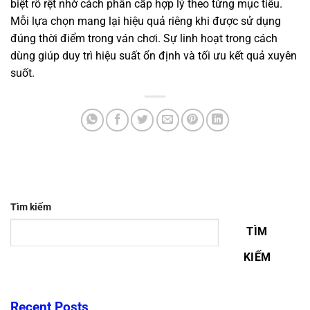
biệt rõ rệt nhờ cách phân cấp hợp lý theo từng mục tiêu.
Mỗi lựa chọn mang lại hiệu quả riêng khi được sử dụng
đúng thời điểm trong ván chơi. Sự linh hoạt trong cách
dùng giúp duy trì hiệu suất ổn định và tối ưu kết quả xuyên
suốt.
Tìm kiếm
TÌM
KIẾM
Recent Posts