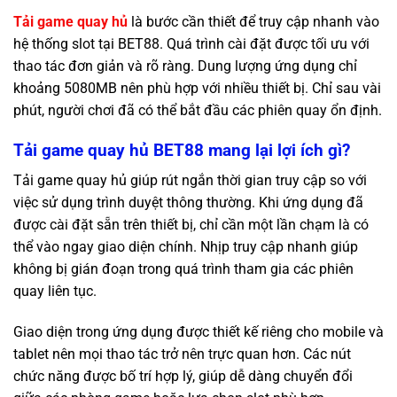
Tải game quay hủ
là bước cần thiết để truy cập nhanh vào
hệ thống slot tại BET88. Quá trình cài đặt được tối ưu với
thao tác đơn giản và rõ ràng. Dung lượng ứng dụng chỉ
khoảng 5080MB nên phù hợp với nhiều thiết bị. Chỉ sau vài
phút, người chơi đã có thể bắt đầu các phiên quay ổn định.
Tải game quay hủ BET88 mang lại lợi ích gì?
Tải game quay hủ giúp rút ngắn thời gian truy cập so với
việc sử dụng trình duyệt thông thường. Khi ứng dụng đã
được cài đặt sẵn trên thiết bị, chỉ cần một lần chạm là có
thể vào ngay giao diện chính. Nhịp truy cập nhanh giúp
không bị gián đoạn trong quá trình tham gia các phiên
quay liên tục.
Giao diện trong ứng dụng được thiết kế riêng cho mobile và
tablet nên mọi thao tác trở nên trực quan hơn. Các nút
chức năng được bố trí hợp lý, giúp dễ dàng chuyển đổi