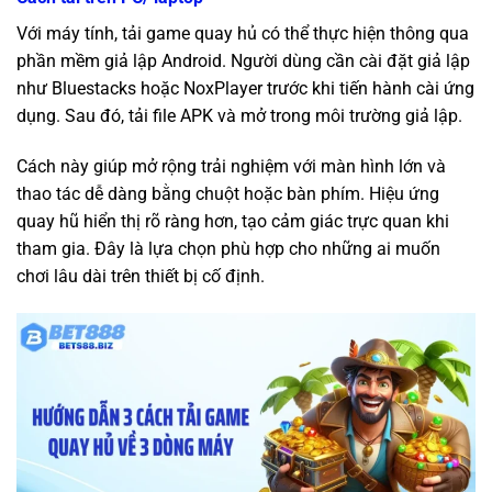
Với máy tính, tải game quay hủ có thể thực hiện thông qua
phần mềm giả lập Android. Người dùng cần cài đặt giả lập
như Bluestacks hoặc NoxPlayer trước khi tiến hành cài ứng
dụng. Sau đó, tải file APK và mở trong môi trường giả lập.
Cách này giúp mở rộng trải nghiệm với màn hình lớn và
thao tác dễ dàng bằng chuột hoặc bàn phím. Hiệu ứng
quay hũ hiển thị rõ ràng hơn, tạo cảm giác trực quan khi
tham gia. Đây là lựa chọn phù hợp cho những ai muốn
chơi lâu dài trên thiết bị cố định.