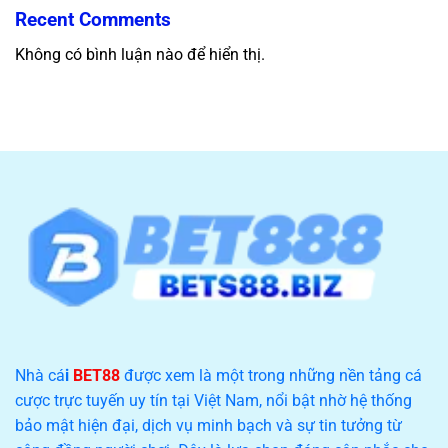
Recent Comments
Không có bình luận nào để hiển thị.
Nhà cá
i
BET88
được xem là một trong những nền tảng cá
cược trực tuyến uy tín tại Việt Nam, nổi bật nhờ hệ thống
bảo mật hiện đại, dịch vụ minh bạch và sự tin tưởng từ