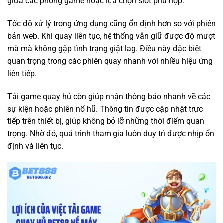
giữa các phòng game hoặc lựa chọn slot phù hợp.
Tốc độ xử lý trong ứng dụng cũng ổn định hơn so với phiên
bản web. Khi quay liên tục, hệ thống vẫn giữ được độ mượt
mà mà không gặp tình trạng giật lag. Điều này đặc biệt
quan trọng trong các phiên quay nhanh với nhiều hiệu ứng
liên tiếp.
Tải game quay hủ còn giúp nhận thông báo nhanh về các
sự kiện hoặc phiên nổ hũ. Thông tin được cập nhật trực
tiếp trên thiết bị, giúp không bỏ lỡ những thời điểm quan
trọng. Nhờ đó, quá trình tham gia luôn duy trì được nhịp ổn
định và liên tục.